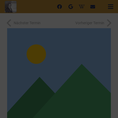
Nächster Termin
Vorheriger Termin