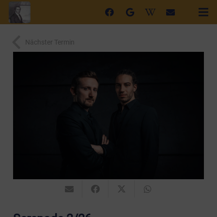
Nächster Termin